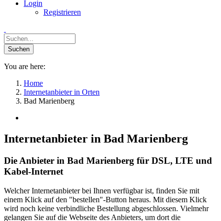
Login
Registrieren
You are here:
Home
Internetanbieter in Orten
Bad Marienberg
Internetanbieter in Bad Marienberg
Die Anbieter in Bad Marienberg für DSL, LTE und
Kabel-Internet
Welcher Internetanbieter bei Ihnen verfügbar ist, finden Sie mit
einem Klick auf den "bestellen"-Button heraus. Mit diesem Klick
wird noch keine verbindliche Bestellung abgeschlossen. Vielmehr
gelangen Sie auf die Webseite des Anbieters, um dort die