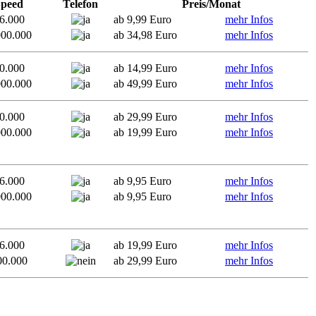
Speed
Telefon
Preis/Monat
6.000
ab 9,99 Euro
mehr Infos
000.000
ab 34,98 Euro
mehr Infos
0.000
ab 14,99 Euro
mehr Infos
000.000
ab 49,99 Euro
mehr Infos
0.000
ab 29,99 Euro
mehr Infos
000.000
ab 19,99 Euro
mehr Infos
6.000
ab 9,95 Euro
mehr Infos
000.000
ab 9,95 Euro
mehr Infos
6.000
ab 19,99 Euro
mehr Infos
00.000
ab 29,99 Euro
mehr Infos