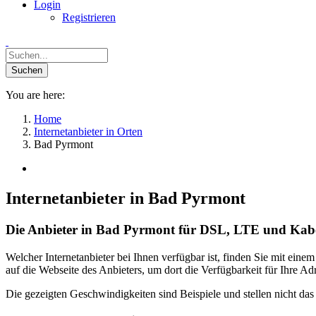
Login
Registrieren
You are here:
Home
Internetanbieter in Orten
Bad Pyrmont
Internetanbieter in Bad Pyrmont
Die Anbieter in Bad Pyrmont für DSL, LTE und Kabe
Welcher Internetanbieter bei Ihnen verfügbar ist, finden Sie mit ein
auf die Webseite des Anbieters, um dort die Verfügbarkeit für Ihre 
Die gezeigten Geschwindigkeiten sind Beispiele und stellen nicht da