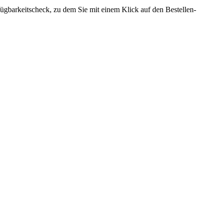
rfügbarkeitscheck, zu dem Sie mit einem Klick auf den Bestellen-