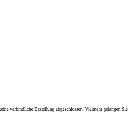
 keine verbindliche Bestellung abgeschlossen. Vielmehr gelangen Sie