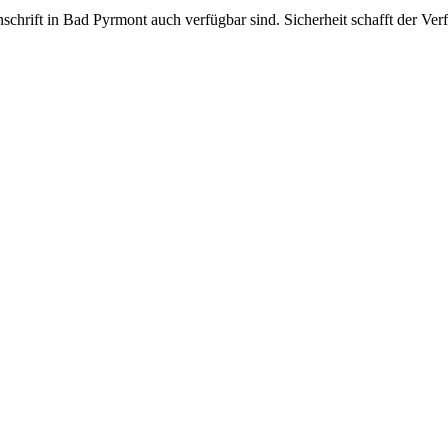
nschrift in Bad Pyrmont auch verfügbar sind. Sicherheit schafft der Ve