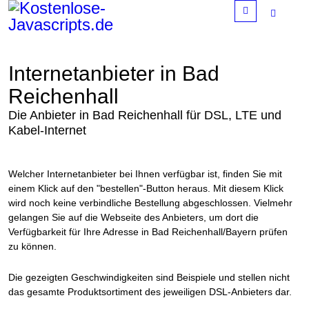
Menu
Internetanbieter in Bad
Reichenhall
Die Anbieter in Bad Reichenhall für DSL, LTE und
Kabel-Internet
Welcher Internetanbieter bei Ihnen verfügbar ist, finden Sie mit
einem Klick auf den "bestellen"-Button heraus. Mit diesem Klick
wird noch keine verbindliche Bestellung abgeschlossen. Vielmehr
gelangen Sie auf die Webseite des Anbieters, um dort die
Verfügbarkeit für Ihre Adresse in Bad Reichenhall/Bayern prüfen
zu können.
Die gezeigten Geschwindigkeiten sind Beispiele und stellen nicht
das gesamte Produktsortiment des jeweiligen DSL-Anbieters dar.