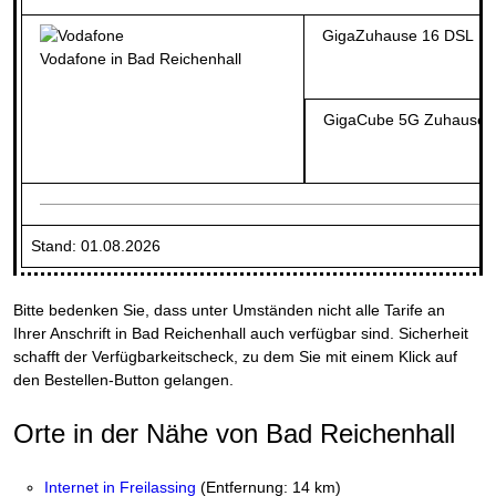
GigaZuhause 16 DSL
Vodafone in Bad Reichenhall
GigaCube 5G Zuhause U
Stand: 01.08.2026
Bitte bedenken Sie, dass unter Umständen nicht alle Tarife an
Ihrer Anschrift in Bad Reichenhall auch verfügbar sind. Sicherheit
schafft der Verfügbarkeitscheck, zu dem Sie mit einem Klick auf
den Bestellen-Button gelangen.
Orte in der Nähe von Bad Reichenhall
Internet in Freilassing
(Entfernung: 14 km)