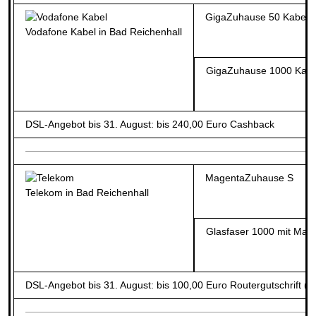
GigaZuhause 50 Kabel
Vodafone Kabel in Bad Reichenhall
GigaZuhause 1000 Kabe
DSL-Angebot bis 31. August: bis 240,00 Euro Cashback
MagentaZuhause S
Telekom in Bad Reichenhall
Glasfaser 1000 mit Ma
DSL-Angebot bis 31. August: bis 100,00 Euro Routergutschrift (b