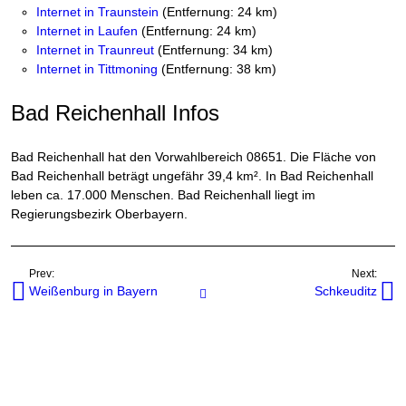
Internet in Traunstein
(Entfernung: 24 km)
Internet in Laufen
(Entfernung: 24 km)
Internet in Traunreut
(Entfernung: 34 km)
Internet in Tittmoning
(Entfernung: 38 km)
Bad Reichenhall Infos
Bad Reichenhall hat den Vorwahlbereich 08651. Die Fläche von
Bad Reichenhall beträgt ungefähr 39,4 km². In Bad Reichenhall
leben ca. 17.000 Menschen. Bad Reichenhall liegt im
Regierungsbezirk Oberbayern.
Prev:
Next:
Weißenburg in Bayern
Schkeuditz
Internetanbieter in Orten