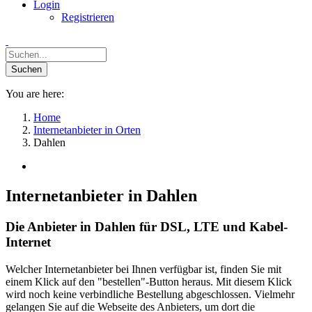
Login
Registrieren
You are here:
Home
Internetanbieter in Orten
Dahlen
Internetanbieter in Dahlen
Die Anbieter in Dahlen für DSL, LTE und Kabel-
Internet
Welcher Internetanbieter bei Ihnen verfügbar ist, finden Sie mit
einem Klick auf den "bestellen"-Button heraus. Mit diesem Klick
wird noch keine verbindliche Bestellung abgeschlossen. Vielmehr
gelangen Sie auf die Webseite des Anbieters, um dort die