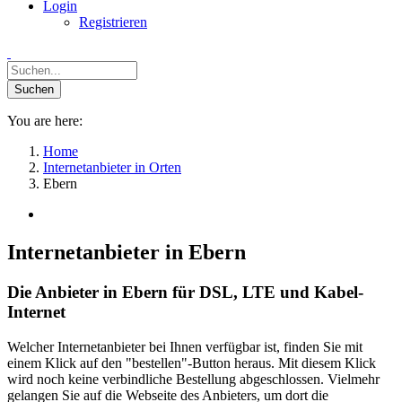
Login
Registrieren
You are here:
Home
Internetanbieter in Orten
Ebern
Internetanbieter in Ebern
Die Anbieter in Ebern für DSL, LTE und Kabel-
Internet
Welcher Internetanbieter bei Ihnen verfügbar ist, finden Sie mit
einem Klick auf den "bestellen"-Button heraus. Mit diesem Klick
wird noch keine verbindliche Bestellung abgeschlossen. Vielmehr
gelangen Sie auf die Webseite des Anbieters, um dort die