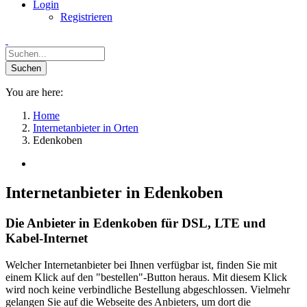
Login
Registrieren
You are here:
Home
Internetanbieter in Orten
Edenkoben
Internetanbieter in Edenkoben
Die Anbieter in Edenkoben für DSL, LTE und
Kabel-Internet
Welcher Internetanbieter bei Ihnen verfügbar ist, finden Sie mit
einem Klick auf den "bestellen"-Button heraus. Mit diesem Klick
wird noch keine verbindliche Bestellung abgeschlossen. Vielmehr
gelangen Sie auf die Webseite des Anbieters, um dort die