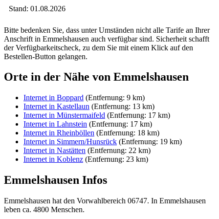
Stand: 01.08.2026
Bitte bedenken Sie, dass unter Umständen nicht alle Tarife an Ihrer
Anschrift in Emmelshausen auch verfügbar sind. Sicherheit schafft
der Verfügbarkeitscheck, zu dem Sie mit einem Klick auf den
Bestellen-Button gelangen.
Orte in der Nähe von Emmelshausen
Internet in Boppard
(Entfernung: 9 km)
Internet in Kastellaun
(Entfernung: 13 km)
Internet in Münstermaifeld
(Entfernung: 17 km)
Internet in Lahnstein
(Entfernung: 17 km)
Internet in Rheinböllen
(Entfernung: 18 km)
Internet in Simmern/Hunsrück
(Entfernung: 19 km)
Internet in Nastätten
(Entfernung: 22 km)
Internet in Koblenz
(Entfernung: 23 km)
Emmelshausen Infos
Emmelshausen hat den Vorwahlbereich 06747. In Emmelshausen
leben ca. 4800 Menschen.