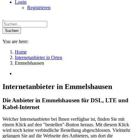
Login
Registrieren
You are here:
Home
Internetanbieter in Orten
Emmelshausen
Internetanbieter in Emmelshausen
Die Anbieter in Emmelshausen für DSL, LTE und
Kabel-Internet
Welcher Internetanbieter bei Ihnen verfügbar ist, finden Sie mit
einem Klick auf den "bestellen"-Button heraus. Mit diesem Klick
wird noch keine verbindliche Bestellung abgeschlossen. Vielmehr
gelangen Sie auf die Webseite des Anbieters, um dort die