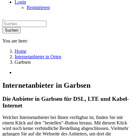
Login
Registrieren
You are here:
Home
Internetanbieter in Orten
Garbsen
Internetanbieter in Garbsen
Die Anbieter in Garbsen für DSL, LTE und Kabel-
Internet
Welcher Internetanbieter bei Ihnen verfügbar ist, finden Sie mit
einem Klick auf den "bestellen"-Button heraus. Mit diesem Klick
wird noch keine verbindliche Bestellung abgeschlossen. Vielmehr
gelangen Sie auf die Webseite des Anbieters, um dort die