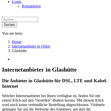
Login
Registrieren
You are here:
Home
Internetanbieter in Orten
Glashütte
Internetanbieter in Glashütte
Die Anbieter in Glashütte für DSL, LTE und Kabel-
Internet
Welcher Internetanbieter bei Ihnen verfügbar ist, finden Sie mit
einem Klick auf den "bestellen"-Button heraus. Mit diesem Klick
wird noch keine verbindliche Bestellung abgeschlossen. Vielmehr
gelangen Sie auf die Webseite des Anbieters, um dort die