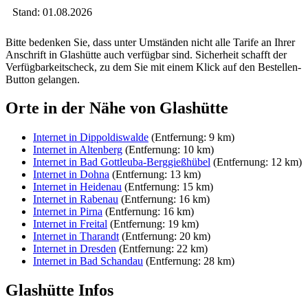
Stand: 01.08.2026
Bitte bedenken Sie, dass unter Umständen nicht alle Tarife an Ihrer
Anschrift in Glashütte auch verfügbar sind. Sicherheit schafft der
Verfügbarkeitscheck, zu dem Sie mit einem Klick auf den Bestellen-
Button gelangen.
Orte in der Nähe von Glashütte
Internet in Dippoldiswalde
(Entfernung: 9 km)
Internet in Altenberg
(Entfernung: 10 km)
Internet in Bad Gottleuba-Berggießhübel
(Entfernung: 12 km)
Internet in Dohna
(Entfernung: 13 km)
Internet in Heidenau
(Entfernung: 15 km)
Internet in Rabenau
(Entfernung: 16 km)
Internet in Pirna
(Entfernung: 16 km)
Internet in Freital
(Entfernung: 19 km)
Internet in Tharandt
(Entfernung: 20 km)
Internet in Dresden
(Entfernung: 22 km)
Internet in Bad Schandau
(Entfernung: 28 km)
Glashütte Infos