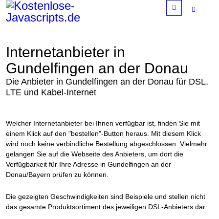
Menu
Internetanbieter in
Gundelfingen an der Donau
Die Anbieter in Gundelfingen an der Donau für DSL,
LTE und Kabel-Internet
Welcher Internetanbieter bei Ihnen verfügbar ist, finden Sie mit
einem Klick auf den "bestellen"-Button heraus. Mit diesem Klick
wird noch keine verbindliche Bestellung abgeschlossen. Vielmehr
gelangen Sie auf die Webseite des Anbieters, um dort die
Verfügbarkeit für Ihre Adresse in Gundelfingen an der
Donau/Bayern prüfen zu können.
Die gezeigten Geschwindigkeiten sind Beispiele und stellen nicht
das gesamte Produktsortiment des jeweiligen DSL-Anbieters dar.