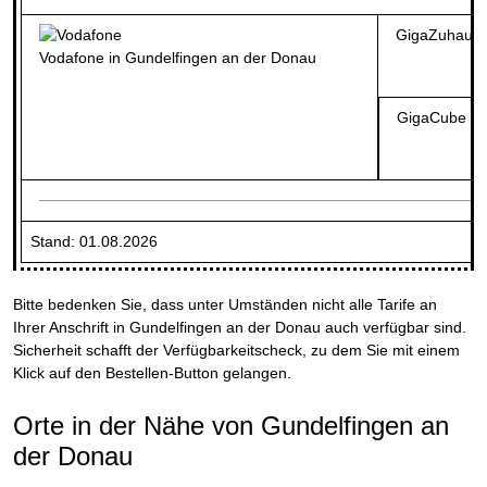
GigaZuhause
Vodafone in Gundelfingen an der Donau
GigaCube 5G
Stand: 01.08.2026
Bitte bedenken Sie, dass unter Umständen nicht alle Tarife an
Ihrer Anschrift in Gundelfingen an der Donau auch verfügbar sind.
Sicherheit schafft der Verfügbarkeitscheck, zu dem Sie mit einem
Klick auf den Bestellen-Button gelangen.
Orte in der Nähe von Gundelfingen an
der Donau