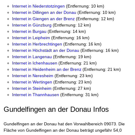
Internet in Niederstotzingen
(Entfernung: 10 km)
Internet in Dillingen an der Donau
(Entfernung: 10 km)
Internet in Giengen an der Brenz
(Entfernung: 12 km)
Internet in Günzburg
(Entfernung: 12 km)
Internet in Burgau
(Entfernung: 14 km)
Internet in Leipheim
(Entfernung: 16 km)
Internet in Herbrechtingen
(Entfernung: 16 km)
Internet in Höchstädt an der Donau
(Entfernung: 16 km)
Internet in Langenau
(Entfernung: 19 km)
Internet in Ichenhausen
(Entfernung: 21 km)
Internet in Heidenheim an der Brenz
(Entfernung: 21 km)
Internet in Neresheim
(Entfernung: 23 km)
Internet in Wertingen
(Entfernung: 23 km)
Internet in Steinheim
(Entfernung: 27 km)
Internet in Thannhausen
(Entfernung: 31 km)
Gundelfingen an der Donau Infos
Gundelfingen an der Donau hat den Vorwahlbereich 09073. Die
Fläche von Gundelfingen an der Donau beträgt ungefähr 54,0