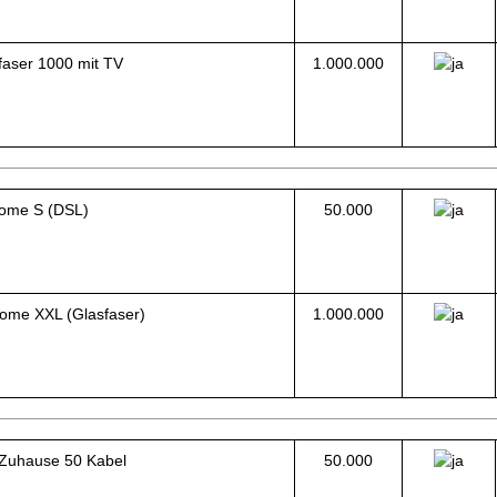
faser 1000 mit TV
1.000.000
ome S (DSL)
50.000
ome XXL (Glasfaser)
1.000.000
Zuhause 50 Kabel
50.000