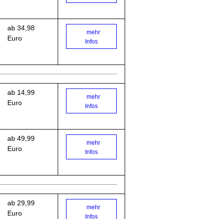
ab 34,98
mehr
Euro
Infos
ab 14,99
mehr
Euro
Infos
ab 49,99
mehr
Euro
Infos
ab 29,99
mehr
Euro
Infos