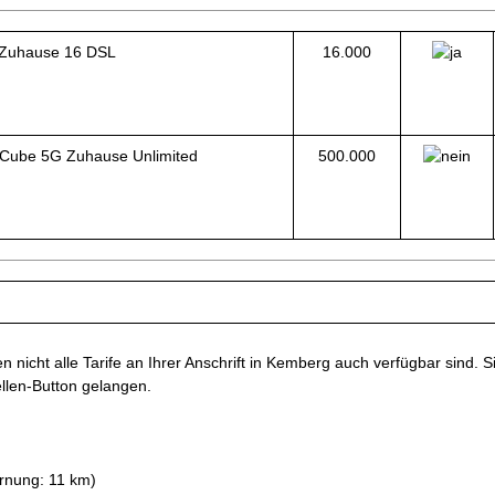
Zuhause 16 DSL
16.000
Cube 5G Zuhause Unlimited
500.000
nicht alle Tarife an Ihrer Anschrift in Kemberg auch verfügbar sind. Si
ellen-Button gelangen.
rnung: 11 km)