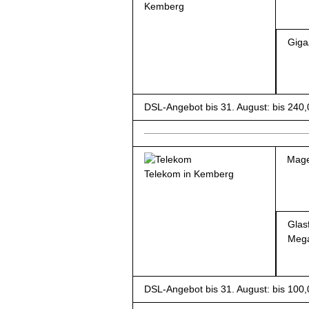
Kemberg
Giga
DSL-Angebot bis 31. August: bis 240
Mage
Telekom in Kemberg
Glas
Meg
DSL-Angebot bis 31. August: bis 100,