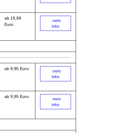
ab 19,99
mehr
Euro
Infos
ab 9,95 Euro
mehr
Infos
ab 9,95 Euro
mehr
Infos