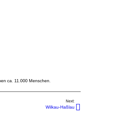
ben ca. 11.000 Menschen.
Next:
Wilkau-Haßlau