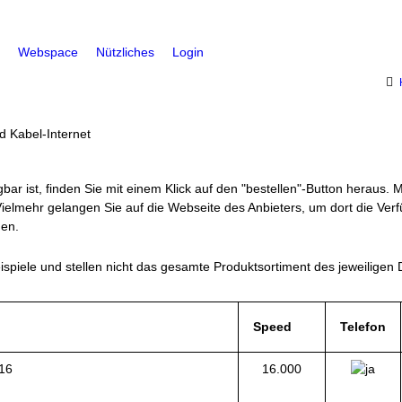
Webspace
Nützliches
Login
d Kabel-Internet
bar ist, finden Sie mit einem Klick auf den "bestellen"-Button heraus. 
ielmehr gelangen Sie auf die Webseite des Anbieters, um dort die Verfü
en.
spiele und stellen nicht das gesamte Produktsortiment des jeweiligen 
Speed
Telefon
16
16.000