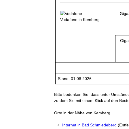
Giga
Vodafone in Kemberg
Giga
Stand: 01.08.2026
Bitte bedenken Sie, dass unter Umständen 
zu dem Sie mit einem Klick auf den Best
Orte in der Nähe von Kemberg
Internet in Bad Schmiedeberg
(Entfe