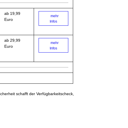
ab 19,99
mehr
Euro
Infos
ab 29,99
mehr
Euro
Infos
cherheit schafft der Verfügbarkeitscheck,