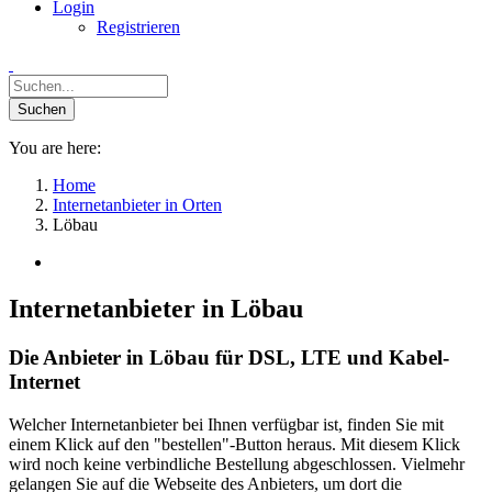
Login
Registrieren
You are here:
Home
Internetanbieter in Orten
Löbau
Internetanbieter in Löbau
Die Anbieter in Löbau für DSL, LTE und Kabel-
Internet
Welcher Internetanbieter bei Ihnen verfügbar ist, finden Sie mit
einem Klick auf den "bestellen"-Button heraus. Mit diesem Klick
wird noch keine verbindliche Bestellung abgeschlossen. Vielmehr
gelangen Sie auf die Webseite des Anbieters, um dort die