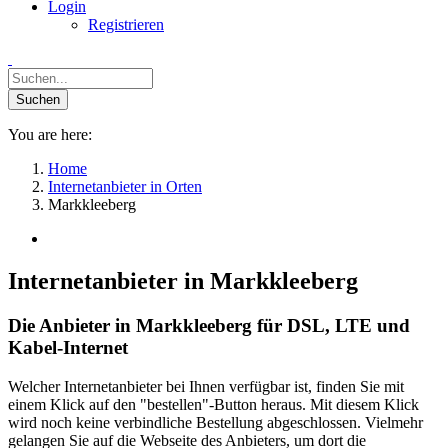
Login
Registrieren
You are here:
Home
Internetanbieter in Orten
Markkleeberg
Internetanbieter in Markkleeberg
Die Anbieter in Markkleeberg für DSL, LTE und
Kabel-Internet
Welcher Internetanbieter bei Ihnen verfügbar ist, finden Sie mit
einem Klick auf den "bestellen"-Button heraus. Mit diesem Klick
wird noch keine verbindliche Bestellung abgeschlossen. Vielmehr
gelangen Sie auf die Webseite des Anbieters, um dort die