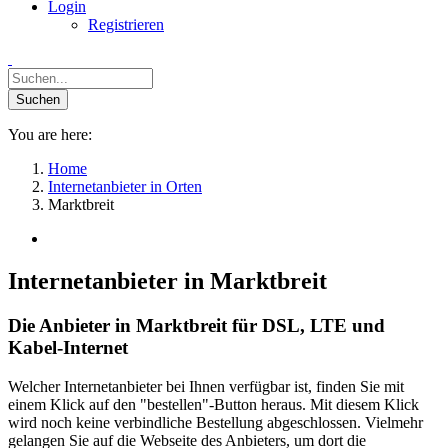
Login
Registrieren
You are here:
Home
Internetanbieter in Orten
Marktbreit
Internetanbieter in Marktbreit
Die Anbieter in Marktbreit für DSL, LTE und
Kabel-Internet
Welcher Internetanbieter bei Ihnen verfügbar ist, finden Sie mit
einem Klick auf den "bestellen"-Button heraus. Mit diesem Klick
wird noch keine verbindliche Bestellung abgeschlossen. Vielmehr
gelangen Sie auf die Webseite des Anbieters, um dort die