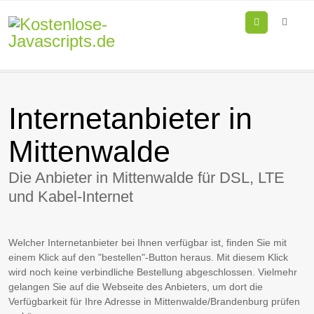
Menu
Internetanbieter in
Mittenwalde
Die Anbieter in Mittenwalde für DSL, LTE
und Kabel-Internet
Welcher Internetanbieter bei Ihnen verfügbar ist, finden Sie mit
einem Klick auf den "bestellen"-Button heraus. Mit diesem Klick
wird noch keine verbindliche Bestellung abgeschlossen. Vielmehr
gelangen Sie auf die Webseite des Anbieters, um dort die
Verfügbarkeit für Ihre Adresse in Mittenwalde/Brandenburg prüfen