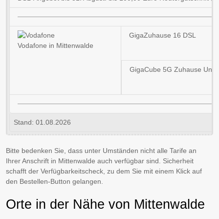
GigaZuhause 16 DSL
Vodafone in Mittenwalde
GigaCube 5G Zuhause Unlim
Stand: 01.08.2026
Bitte bedenken Sie, dass unter Umständen nicht alle Tarife an
Ihrer Anschrift in Mittenwalde auch verfügbar sind. Sicherheit
schafft der Verfügbarkeitscheck, zu dem Sie mit einem Klick auf
den Bestellen-Button gelangen.
Orte in der Nähe von Mittenwalde