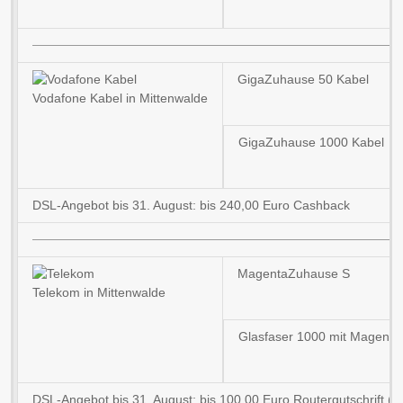
GigaZuhause 50 Kabel
Vodafone Kabel in Mittenwalde
GigaZuhause 1000 Kabel
DSL-Angebot bis 31. August: bis 240,00 Euro Cashback
MagentaZuhause S
Telekom in Mittenwalde
Glasfaser 1000 mit Magent
DSL-Angebot bis 31. August: bis 100,00 Euro Routergutschrift (b