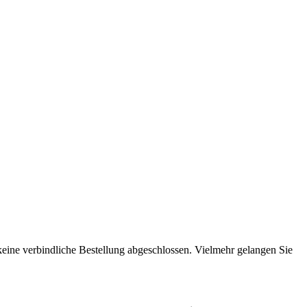
 keine verbindliche Bestellung abgeschlossen. Vielmehr gelangen Sie