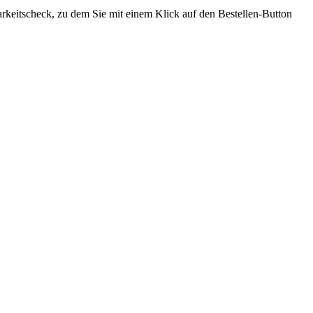
barkeitscheck, zu dem Sie mit einem Klick auf den Bestellen-Button