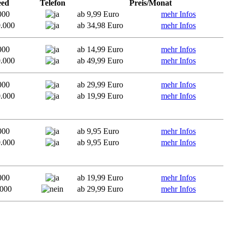
eed
Telefon
Preis/Monat
000
ab 9,99 Euro
mehr Infos
0.000
ab 34,98 Euro
mehr Infos
000
ab 14,99 Euro
mehr Infos
0.000
ab 49,99 Euro
mehr Infos
000
ab 29,99 Euro
mehr Infos
0.000
ab 19,99 Euro
mehr Infos
000
ab 9,95 Euro
mehr Infos
0.000
ab 9,95 Euro
mehr Infos
000
ab 19,99 Euro
mehr Infos
.000
ab 29,99 Euro
mehr Infos