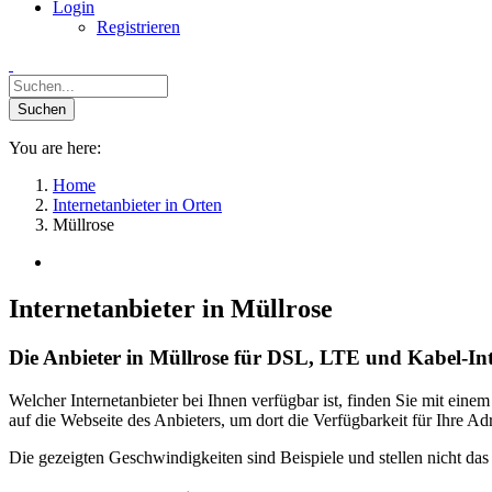
Login
Registrieren
You are here:
Home
Internetanbieter in Orten
Müllrose
Internetanbieter in Müllrose
Die Anbieter in Müllrose für DSL, LTE und Kabel-Int
Welcher Internetanbieter bei Ihnen verfügbar ist, finden Sie mit ein
auf die Webseite des Anbieters, um dort die Verfügbarkeit für Ihre A
Die gezeigten Geschwindigkeiten sind Beispiele und stellen nicht da