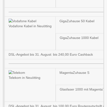
GigaZuhause 50 Kabel
Vodafone Kabel in Neuötting
GigaZuhause 1000 Kabel
DSL-Angebot bis 31. August: bis 240,00 Euro Cashback
MagentaZuhause S
Telekom in Neuötting
Glasfaser 1000 mit MagentaT
DSL-Angebot bis 31. August: bis 100,00 Euro Routergutschrift (b