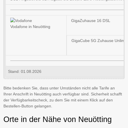
GigaZuhause 16 DSL
Vodafone in Neuötting
GigaCube 5G Zuhause Unlimit
Stand: 01.08.2026
Bitte bedenken Sie, dass unter Umständen nicht alle Tarife an
Ihrer Anschrift in Neuötting auch verfügbar sind. Sicherheit schafft
der Verfügbarkeitscheck, zu dem Sie mit einem Klick auf den
Bestellen-Button gelangen.
Orte in der Nähe von Neuötting