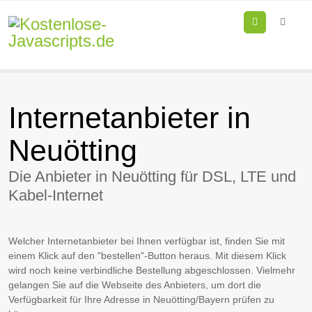
Menu
Internetanbieter in
Neuötting
Die Anbieter in Neuötting für DSL, LTE und
Kabel-Internet
Welcher Internetanbieter bei Ihnen verfügbar ist, finden Sie mit
einem Klick auf den "bestellen"-Button heraus. Mit diesem Klick
wird noch keine verbindliche Bestellung abgeschlossen. Vielmehr
gelangen Sie auf die Webseite des Anbieters, um dort die
Verfügbarkeit für Ihre Adresse in Neuötting/Bayern prüfen zu