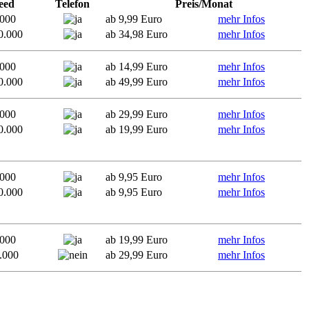
eed
Telefon
Preis/Monat
.000
ab 9,99 Euro
mehr Infos
0.000
ab 34,98 Euro
mehr Infos
.000
ab 14,99 Euro
mehr Infos
0.000
ab 49,99 Euro
mehr Infos
.000
ab 29,99 Euro
mehr Infos
0.000
ab 19,99 Euro
mehr Infos
.000
ab 9,95 Euro
mehr Infos
0.000
ab 9,95 Euro
mehr Infos
.000
ab 19,99 Euro
mehr Infos
.000
ab 29,99 Euro
mehr Infos