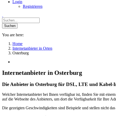
Login
Registrieren
You are here:
Home
Internetanbieter in Orten
Osterburg
Internetanbieter in Osterburg
Die Anbieter in Osterburg für DSL, LTE und Kabel-I
Welcher Internetanbieter bei Ihnen verfügbar ist, finden Sie mit ein
auf die Webseite des Anbieters, um dort die Verfügbarkeit für Ihre A
Die gezeigten Geschwindigkeiten sind Beispiele und stellen nicht da