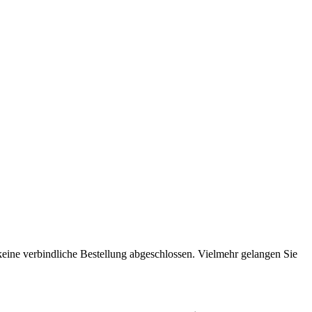
 keine verbindliche Bestellung abgeschlossen. Vielmehr gelangen Sie