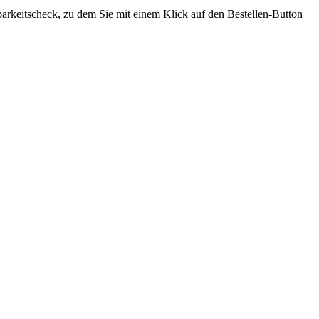
ügbarkeitscheck, zu dem Sie mit einem Klick auf den Bestellen-Button