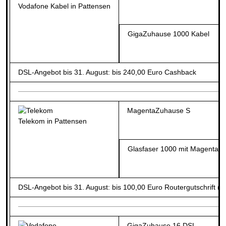
Vodafone Kabel in Pattensen
GigaZuhause 1000 Kabel
DSL-Angebot bis 31. August: bis 240,00 Euro Cashback
MagentaZuhause S
Telekom in Pattensen
Glasfaser 1000 mit Magenta
DSL-Angebot bis 31. August: bis 100,00 Euro Routergutschrift (b
GigaZuhause 16 DSL