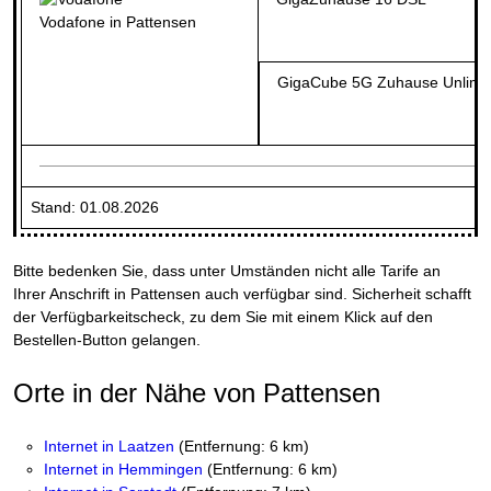
Vodafone in Pattensen
GigaCube 5G Zuhause Unlimi
Stand: 01.08.2026
Bitte bedenken Sie, dass unter Umständen nicht alle Tarife an
Ihrer Anschrift in Pattensen auch verfügbar sind. Sicherheit schafft
der Verfügbarkeitscheck, zu dem Sie mit einem Klick auf den
Bestellen-Button gelangen.
Orte in der Nähe von Pattensen
Internet in Laatzen
(Entfernung: 6 km)
Internet in Hemmingen
(Entfernung: 6 km)