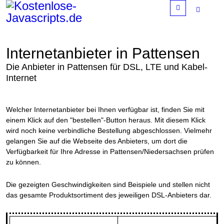
Menu
Internetanbieter in Pattensen
Die Anbieter in Pattensen für DSL, LTE und Kabel-
Internet
Welcher Internetanbieter bei Ihnen verfügbar ist, finden Sie mit
einem Klick auf den "bestellen"-Button heraus. Mit diesem Klick
wird noch keine verbindliche Bestellung abgeschlossen. Vielmehr
gelangen Sie auf die Webseite des Anbieters, um dort die
Verfügbarkeit für Ihre Adresse in Pattensen/Niedersachsen prüfen
zu können.
Die gezeigten Geschwindigkeiten sind Beispiele und stellen nicht
das gesamte Produktsortiment des jeweiligen DSL-Anbieters dar.