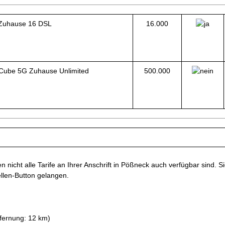
Zuhause 16 DSL
16.000
Cube 5G Zuhause Unlimited
500.000
nicht alle Tarife an Ihrer Anschrift in Pößneck auch verfügbar sind. Si
ellen-Button gelangen.
fernung: 12 km)