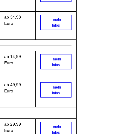
ab 34,98
mehr
Euro
Infos
ab 14,99
mehr
Euro
Infos
ab 49,99
mehr
Euro
Infos
ab 29,99
mehr
Euro
Infos