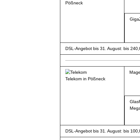
Pößneck
Giga
DSL-Angebot bis 31. August: bis 240
Mage
Telekom in Pößneck
Glas
Mega
DSL-Angebot bis 31. August: bis 100,