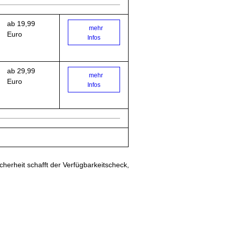
ab 19,99
mehr
Euro
Infos
ab 29,99
mehr
Euro
Infos
cherheit schafft der Verfügbarkeitscheck,