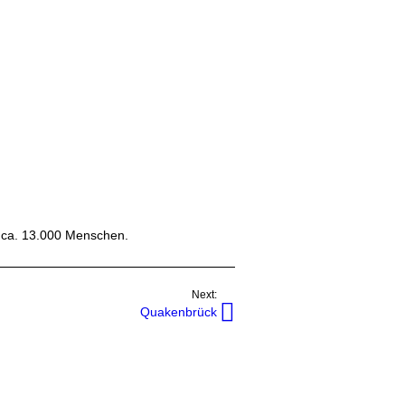
 ca. 13.000 Menschen.
Next:
Quakenbrück