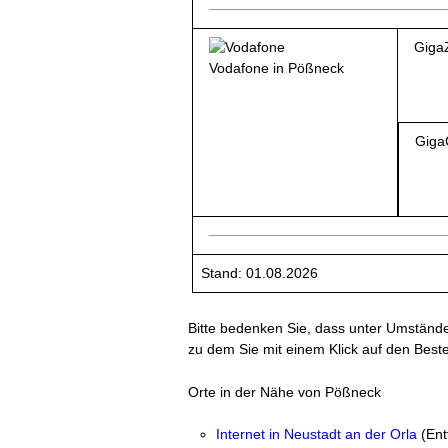
Giga
Vodafone in Pößneck
Giga
Stand: 01.08.2026
Bitte bedenken Sie, dass unter Umständen 
zu dem Sie mit einem Klick auf den Best
Orte in der Nähe von Pößneck
Internet in Neustadt an der Orla
(Ent