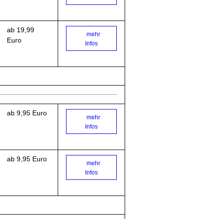
ab 19,99
mehr
Euro
Infos
ab 9,95 Euro
mehr
Infos
ab 9,95 Euro
mehr
Infos