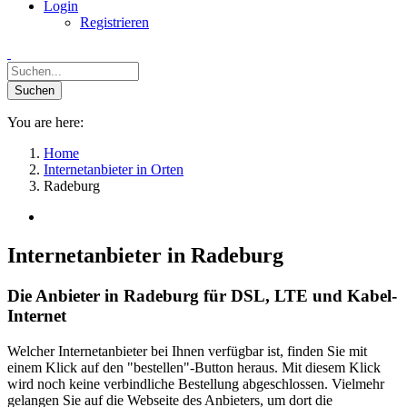
Login
Registrieren
You are here:
Home
Internetanbieter in Orten
Radeburg
Internetanbieter in Radeburg
Die Anbieter in Radeburg für DSL, LTE und Kabel-
Internet
Welcher Internetanbieter bei Ihnen verfügbar ist, finden Sie mit
einem Klick auf den "bestellen"-Button heraus. Mit diesem Klick
wird noch keine verbindliche Bestellung abgeschlossen. Vielmehr
gelangen Sie auf die Webseite des Anbieters, um dort die