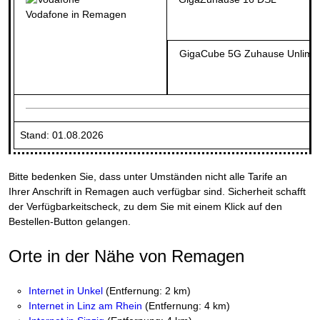
Vodafone in Remagen
GigaCube 5G Zuhause Unlimit
Stand: 01.08.2026
Bitte bedenken Sie, dass unter Umständen nicht alle Tarife an
Ihrer Anschrift in Remagen auch verfügbar sind. Sicherheit schafft
der Verfügbarkeitscheck, zu dem Sie mit einem Klick auf den
Bestellen-Button gelangen.
Orte in der Nähe von Remagen
Internet in Unkel
(Entfernung: 2 km)
Internet in Linz am Rhein
(Entfernung: 4 km)