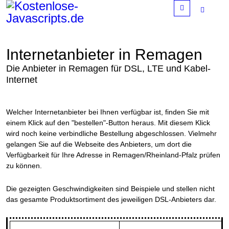
Menu
Internetanbieter in Remagen
Die Anbieter in Remagen für DSL, LTE und Kabel-
Internet
Welcher Internetanbieter bei Ihnen verfügbar ist, finden Sie mit
einem Klick auf den "bestellen"-Button heraus. Mit diesem Klick
wird noch keine verbindliche Bestellung abgeschlossen. Vielmehr
gelangen Sie auf die Webseite des Anbieters, um dort die
Verfügbarkeit für Ihre Adresse in Remagen/Rheinland-Pfalz prüfen
zu können.
Die gezeigten Geschwindigkeiten sind Beispiele und stellen nicht
das gesamte Produktsortiment des jeweiligen DSL-Anbieters dar.