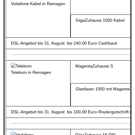
Vodafone Kabel in Remagen
GigaZuhause 1000 Kabel
DSL-Angebot bis 31. August: bis 240,00 Euro Cashback
MagentaZuhause S
Telekom in Remagen
Glasfaser 1000 mit MagentaT
DSL-Angebot bis 31. August: bis 100,00 Euro Routergutschrift (b
GigaZuhause 16 DSL