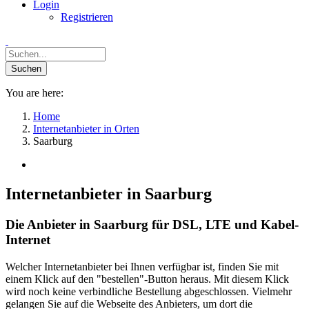
Login
Registrieren
You are here:
Home
Internetanbieter in Orten
Saarburg
Internetanbieter in Saarburg
Die Anbieter in Saarburg für DSL, LTE und Kabel-
Internet
Welcher Internetanbieter bei Ihnen verfügbar ist, finden Sie mit
einem Klick auf den "bestellen"-Button heraus. Mit diesem Klick
wird noch keine verbindliche Bestellung abgeschlossen. Vielmehr
gelangen Sie auf die Webseite des Anbieters, um dort die