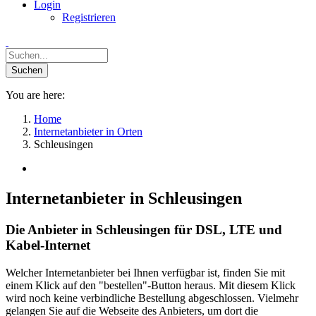
Login
Registrieren
You are here:
Home
Internetanbieter in Orten
Schleusingen
Internetanbieter in Schleusingen
Die Anbieter in Schleusingen für DSL, LTE und
Kabel-Internet
Welcher Internetanbieter bei Ihnen verfügbar ist, finden Sie mit
einem Klick auf den "bestellen"-Button heraus. Mit diesem Klick
wird noch keine verbindliche Bestellung abgeschlossen. Vielmehr
gelangen Sie auf die Webseite des Anbieters, um dort die