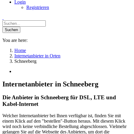
Login
Registrieren
You are here:
Home
Internetanbieter in Orten
Schneeberg
Internetanbieter in Schneeberg
Die Anbieter in Schneeberg für DSL, LTE und
Kabel-Internet
Welcher Internetanbieter bei Ihnen verfügbar ist, finden Sie mit
einem Klick auf den "bestellen"-Button heraus. Mit diesem Klick
wird noch keine verbindliche Bestellung abgeschlossen. Vielmehr
gelangen Sie auf die Webseite des Anbieters, um dort die