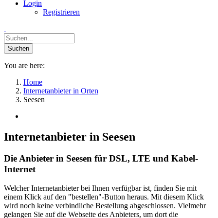
Login
Registrieren
You are here:
Home
Internetanbieter in Orten
Seesen
Internetanbieter in Seesen
Die Anbieter in Seesen für DSL, LTE und Kabel-
Internet
Welcher Internetanbieter bei Ihnen verfügbar ist, finden Sie mit
einem Klick auf den "bestellen"-Button heraus. Mit diesem Klick
wird noch keine verbindliche Bestellung abgeschlossen. Vielmehr
gelangen Sie auf die Webseite des Anbieters, um dort die