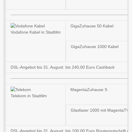
GigaZuhause 50 Kabel
Vodafone Kabel in Stadtilm
GigaZuhause 1000 Kabel
DSL-Angebot bis 31. August: bis 240,00 Euro Cashback
MagentaZuhause S
Telekom in Stadtilm
Glasfaser 1000 mit MagentaTV
DSL-Angebot bis 31. August: bis 100,00 Euro Routergutschrift (b