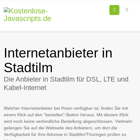
Menu
Internetanbieter in
Stadtilm
Die Anbieter in Stadtilm für DSL, LTE und
Kabel-Internet
Welcher Internetanbieter bei Ihnen verfügbar ist, finden Sie mit
einem Klick auf den "bestellen"-Button heraus. Mit diesem Klick
wird noch keine verbindliche Bestellung abgeschlossen. Vielmehr
gelangen Sie auf die Webseite des Anbieters, um dort die
Verfügbarkeit für Ihre Adresse in Stadtilm/Thüringen prüfen zu