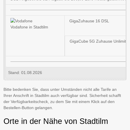
GigaZuhause 16 DSL
Vodafone in Stadtilm
GigaCube 5G Zuhause Unlimite
Stand: 01.08.2026
Bitte bedenken Sie, dass unter Umständen nicht alle Tarife an
Ihrer Anschrift in Stadtilm auch verfügbar sind. Sicherheit schafft
der Verfügbarkeitscheck, zu dem Sie mit einem Klick auf den
Bestellen-Button gelangen.
Orte in der Nähe von Stadtilm