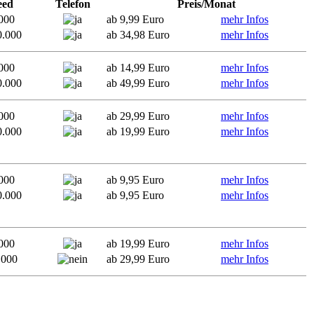
eed
Telefon
Preis/Monat
000
ab 9,99 Euro
mehr Infos
0.000
ab 34,98 Euro
mehr Infos
000
ab 14,99 Euro
mehr Infos
0.000
ab 49,99 Euro
mehr Infos
000
ab 29,99 Euro
mehr Infos
0.000
ab 19,99 Euro
mehr Infos
000
ab 9,95 Euro
mehr Infos
0.000
ab 9,95 Euro
mehr Infos
000
ab 19,99 Euro
mehr Infos
.000
ab 29,99 Euro
mehr Infos