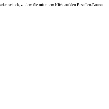
gbarkeitscheck, zu dem Sie mit einem Klick auf den Bestellen-Button