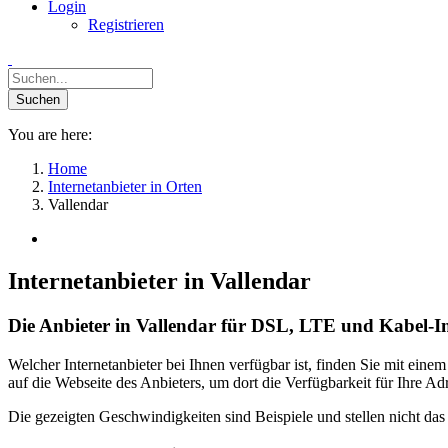
Login
Registrieren
You are here:
Home
Internetanbieter in Orten
Vallendar
Internetanbieter in Vallendar
Die Anbieter in Vallendar für DSL, LTE und Kabel-In
Welcher Internetanbieter bei Ihnen verfügbar ist, finden Sie mit ein
auf die Webseite des Anbieters, um dort die Verfügbarkeit für Ihre A
Die gezeigten Geschwindigkeiten sind Beispiele und stellen nicht da