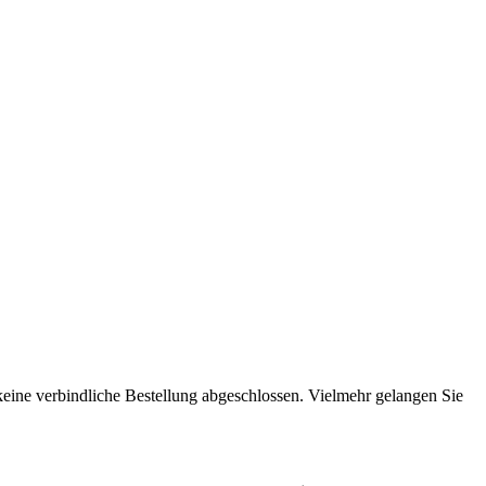
 keine verbindliche Bestellung abgeschlossen. Vielmehr gelangen Sie