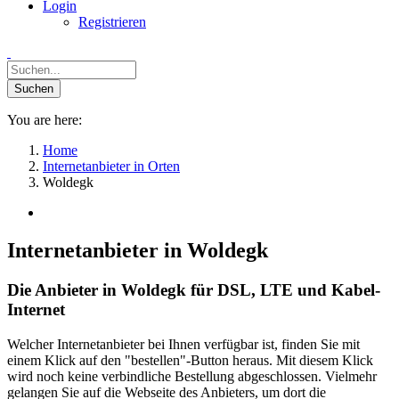
Login
Registrieren
You are here:
Home
Internetanbieter in Orten
Woldegk
Internetanbieter in Woldegk
Die Anbieter in Woldegk für DSL, LTE und Kabel-
Internet
Welcher Internetanbieter bei Ihnen verfügbar ist, finden Sie mit
einem Klick auf den "bestellen"-Button heraus. Mit diesem Klick
wird noch keine verbindliche Bestellung abgeschlossen. Vielmehr
gelangen Sie auf die Webseite des Anbieters, um dort die