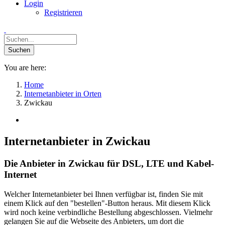
Login
Registrieren
You are here:
Home
Internetanbieter in Orten
Zwickau
Internetanbieter in Zwickau
Die Anbieter in Zwickau für DSL, LTE und Kabel-
Internet
Welcher Internetanbieter bei Ihnen verfügbar ist, finden Sie mit
einem Klick auf den "bestellen"-Button heraus. Mit diesem Klick
wird noch keine verbindliche Bestellung abgeschlossen. Vielmehr
gelangen Sie auf die Webseite des Anbieters, um dort die