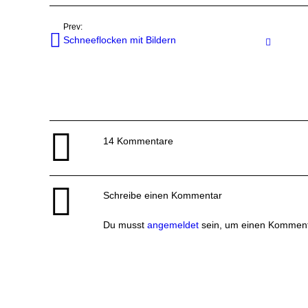
Prev:
Schneeflocken mit Bildern
Javas
14 Kommentare
Schreibe einen Kommentar
Du musst
angemeldet
sein, um einen Kommen