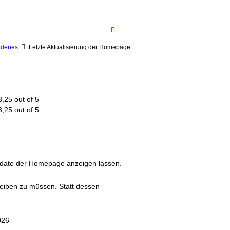
edenes
Letzte Aktualisierung der Homepage
Update der Homepage anzeigen lassen.
reiben zu müssen. Statt dessen
026