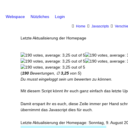
Webspace
Nützliches
Login
Home
Javascripts
Verschi
Letzte Aktualisierung der Homepage
(
190
Bewertungen, ∅
3,25
von 5
)
Du musst eingeloggt sein um bewerten zu können.
Mit diesem Script könnt ihr euch ganz einfach das letzte 
Damit erspart ihr es euch, diese Zeile immer per Hand sch
übernimmt das Javascript dies für euch.
Letzte Aktualisierung der Homepage: Sonntag, 9. August 2