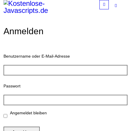
Menu
Anmelden
Benutzername oder E-Mail-Adresse
Passwort
Angemeldet bleiben