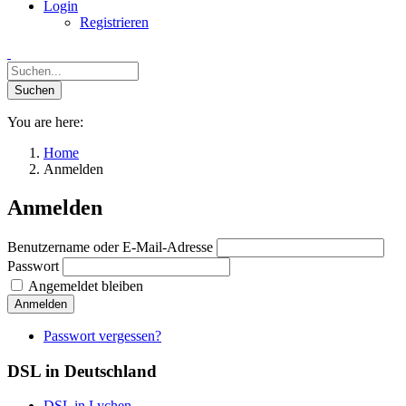
Login
Registrieren
You are here:
Home
Anmelden
Anmelden
Benutzername oder E-Mail-Adresse
Passwort
Angemeldet bleiben
Anmelden
Passwort vergessen?
DSL in Deutschland
DSL in Lychen