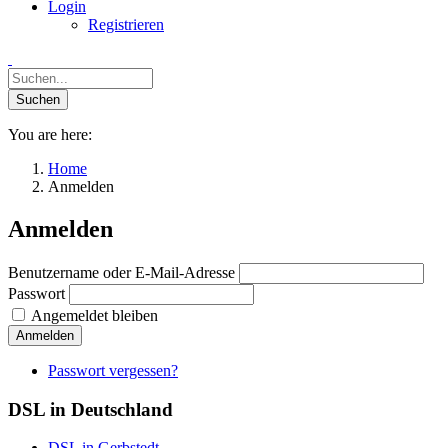
Login
Registrieren
You are here:
Home
Anmelden
Anmelden
Benutzername oder E-Mail-Adresse
Passwort
Angemeldet bleiben
Anmelden
Passwort vergessen?
DSL in Deutschland
DSL in Gerbstedt