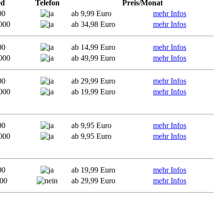
ed
Telefon
Preis/Monat
00
ab 9,99 Euro
mehr Infos
000
ab 34,98 Euro
mehr Infos
00
ab 14,99 Euro
mehr Infos
000
ab 49,99 Euro
mehr Infos
00
ab 29,99 Euro
mehr Infos
000
ab 19,99 Euro
mehr Infos
00
ab 9,95 Euro
mehr Infos
000
ab 9,95 Euro
mehr Infos
00
ab 19,99 Euro
mehr Infos
000
ab 29,99 Euro
mehr Infos