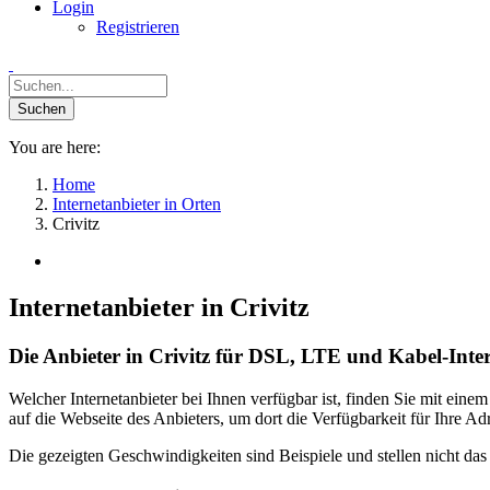
Login
Registrieren
You are here:
Home
Internetanbieter in Orten
Crivitz
Internetanbieter in Crivitz
Die Anbieter in Crivitz für DSL, LTE und Kabel-Inte
Welcher Internetanbieter bei Ihnen verfügbar ist, finden Sie mit ein
auf die Webseite des Anbieters, um dort die Verfügbarkeit für Ihre 
Die gezeigten Geschwindigkeiten sind Beispiele und stellen nicht da