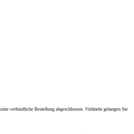
 keine verbindliche Bestellung abgeschlossen. Vielmehr gelangen Sie