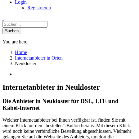
Login
Registrieren
You are here:
Home
Internetanbieter in Orten
Neukloster
Internetanbieter in Neukloster
Die Anbieter in Neukloster für DSL, LTE und
Kabel-Internet
Welcher Internetanbieter bei Ihnen verfügbar ist, finden Sie mit
einem Klick auf den "bestellen"-Button heraus. Mit diesem Klick
wird noch keine verbindliche Bestellung abgeschlossen. Vielmehr
gelangen Sie auf die Webseite des Anbieters, um dort die