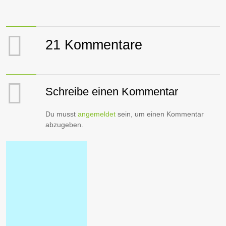
21 Kommentare
Schreibe einen Kommentar
Du musst
angemeldet
sein, um einen Kommentar
abzugeben.