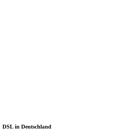
DSL in Deutschland