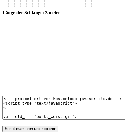
Länge der Schlange:
3 meter