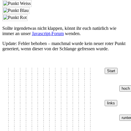
Sollte irgendetwas nicht klappen, könnt ihr euch natürlich wie
immer an unser
Javascript-Forum
wenden.
Update: Fehler behoben – manchmal wurde kein neuer roter Punkt
generiert, wenn dieser von der Schlange gefressen wurde.
Start
hoch
links
runte