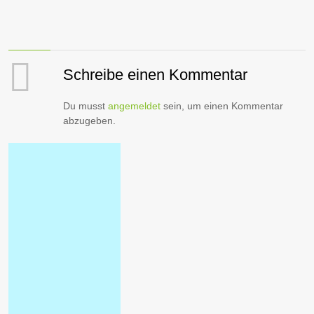
Schreibe einen Kommentar
Du musst
angemeldet
sein, um einen Kommentar
abzugeben.