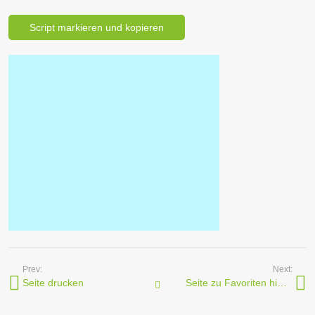
Prev:
Next:
Seite drucken
Seite zu Favoriten hinzufügen
Javascripts