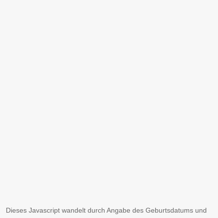
Dieses Javascript wandelt durch Angabe des Geburtsdatums und