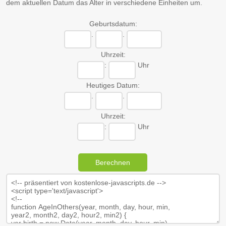
dem aktuellen Datum das Alter in verschiedene Einheiten um.
Geburtsdatum:
.
.
Uhrzeit:
:
Uhr
Heutiges Datum:
.
.
Uhrzeit:
:
Uhr