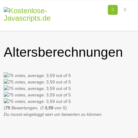
Menu
Altersberechnungen
(
75
Bewertungen, ∅
3,59
von 5
)
Du musst eingeloggt sein um bewerten zu können.