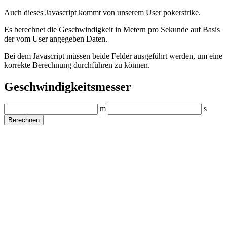
Auch dieses Javascript kommt von unserem User pokerstrike.
Es berechnet die Geschwindigkeit in Metern pro Sekunde auf Basis
der vom User angegeben Daten.
Bei dem Javascript müssen beide Felder ausgeführt werden, um eine
korrekte Berechnung durchführen zu können.
Geschwindigkeitsmesser
m
s