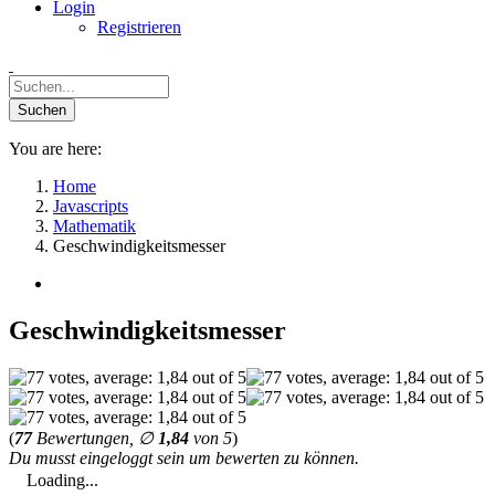
Login
Registrieren
You are here:
Home
Javascripts
Mathematik
Geschwindigkeitsmesser
Geschwindigkeitsmesser
(
77
Bewertungen, ∅
1,84
von 5
)
Du musst eingeloggt sein um bewerten zu können.
Loading...