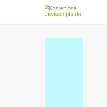
You are here: