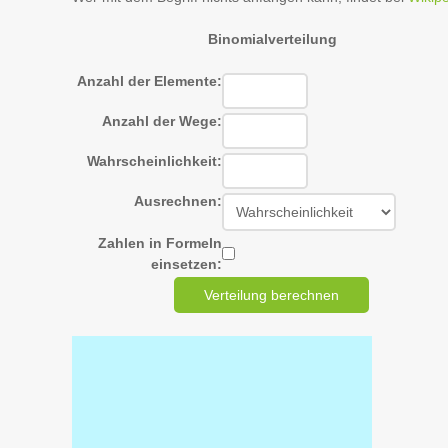
Binomialverteilung
Anzahl der Elemente:
Anzahl der Wege:
Wahrscheinlichkeit:
Ausrechnen:
Zahlen in Formeln
einsetzen: