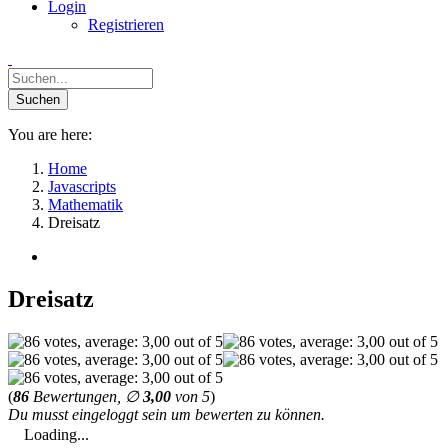
Login
Registrieren
You are here:
Home
Javascripts
Mathematik
Dreisatz
Dreisatz
(
86
Bewertungen, ∅
3,00
von 5
)
Du musst eingeloggt sein um bewerten zu können.
Loading...