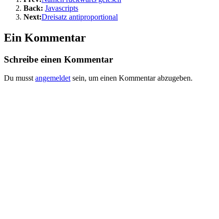
Back:
Javascripts
Next:
Dreisatz antiproportional
Ein Kommentar
Schreibe einen Kommentar
Du musst
angemeldet
sein, um einen Kommentar abzugeben.