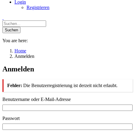
Login
Registrieren
You are here:
Home
Anmelden
Anmelden
Fehler:
Die Benutzerregistrierung ist derzeit nicht erlaubt.
Benutzername oder E-Mail-Adresse
Passwort