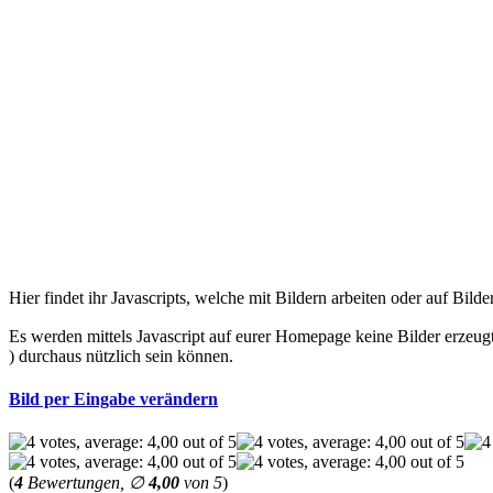
Hier findet ihr Javascripts, welche mit Bildern arbeiten oder auf Bilde
Es werden mittels Javascript auf eurer Homepage keine Bilder erzeug
) durchaus nützlich sein können.
Bild per Eingabe verändern
(
4
Bewertungen, ∅
4,00
von 5
)