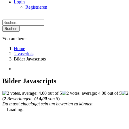
Login
Registrieren
You are here:
Home
Javascripts
Bilder Javascripts
Bilder Javascripts
(
2
Bewertungen, ∅
4,00
von 5
)
Du musst eingeloggt sein um bewerten zu können.
Loading...