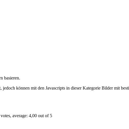
rn basieren.
t, jedoch können mit den Javascripts in dieser Kategorie Bilder mit 