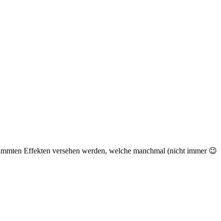
bestimmten Effekten versehen werden, welche manchmal (nicht immer 😉