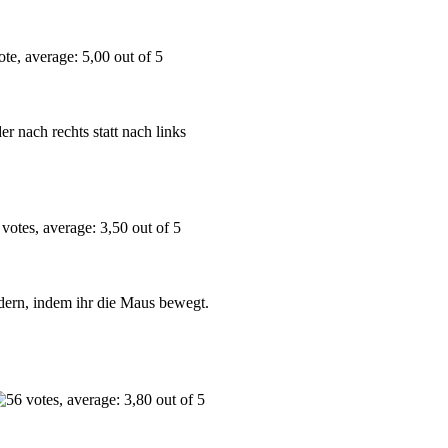
der nach rechts statt nach links
ndern, indem ihr die Maus bewegt.