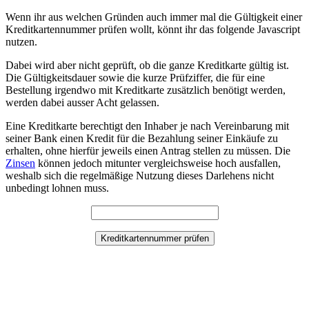
Wenn ihr aus welchen Gründen auch immer mal die Gültigkeit einer
Kreditkartennummer prüfen wollt, könnt ihr das folgende Javascript
nutzen.
Dabei wird aber nicht geprüft, ob die ganze Kreditkarte gültig ist.
Die Gültigkeitsdauer sowie die kurze Prüfziffer, die für eine
Bestellung irgendwo mit Kreditkarte zusätzlich benötigt werden,
werden dabei ausser Acht gelassen.
Eine Kreditkarte berechtigt den Inhaber je nach Vereinbarung mit
seiner Bank einen Kredit für die Bezahlung seiner Einkäufe zu
erhalten, ohne hierfür jeweils einen Antrag stellen zu müssen. Die
Zinsen
können jedoch mitunter vergleichsweise hoch ausfallen,
weshalb sich die regelmäßige Nutzung dieses Darlehens nicht
unbedingt lohnen muss.