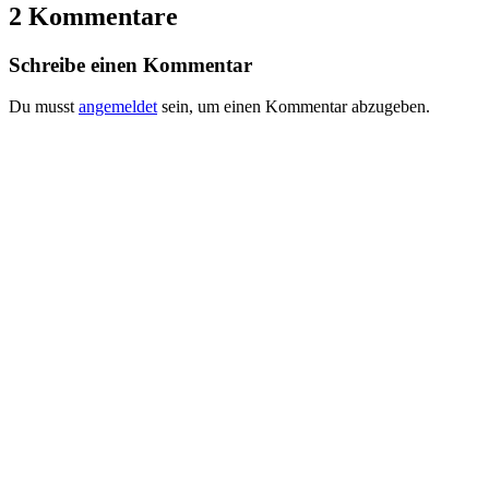
2 Kommentare
Schreibe einen Kommentar
Du musst
angemeldet
sein, um einen Kommentar abzugeben.