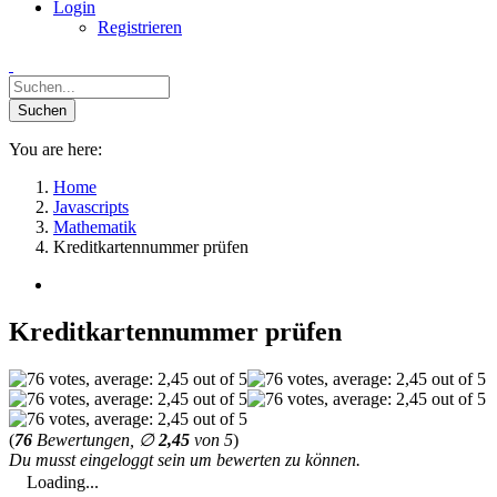
Login
Registrieren
You are here:
Home
Javascripts
Mathematik
Kreditkartennummer prüfen
Kreditkartennummer prüfen
(
76
Bewertungen, ∅
2,45
von 5
)
Du musst eingeloggt sein um bewerten zu können.
Loading...