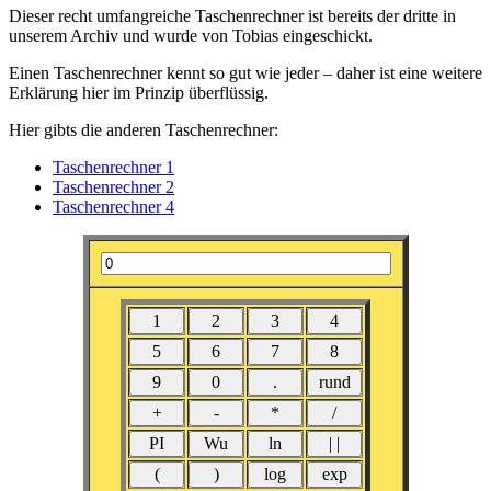
Dieser recht umfangreiche Taschenrechner ist bereits der dritte in
unserem Archiv und wurde von Tobias eingeschickt.
Einen Taschenrechner kennt so gut wie jeder – daher ist eine weitere
Erklärung hier im Prinzip überflüssig.
Hier gibts die anderen Taschenrechner:
Taschenrechner 1
Taschenrechner 2
Taschenrechner 4