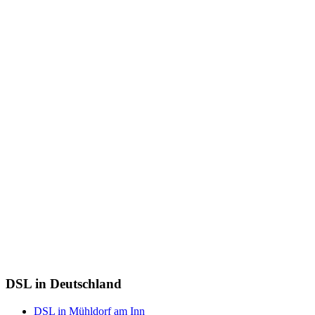
DSL in Deutschland
DSL in Mühldorf am Inn