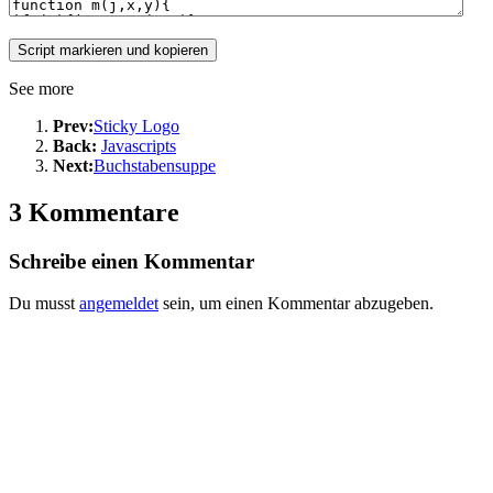
See more
Prev:
Sticky Logo
Back:
Javascripts
Next:
Buchstabensuppe
3 Kommentare
Schreibe einen Kommentar
Du musst
angemeldet
sein, um einen Kommentar abzugeben.