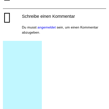
Schreibe einen Kommentar
Du musst
angemeldet
sein, um einen Kommentar
abzugeben.