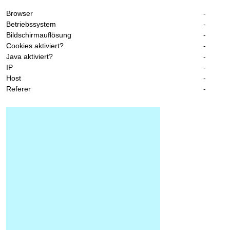
Browser
-
Betriebssystem
-
Bildschirmauflösung
-
Cookies aktiviert?
-
Java aktiviert?
-
IP
-
Host
-
Referer
-