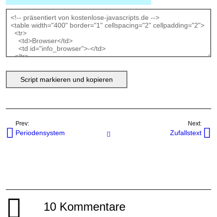
Prev:
Next:
Periodensystem
Zufallstext
Javascripts
10 Kommentare