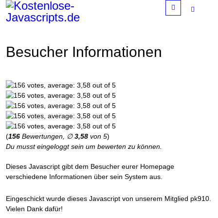
Menu
Besucher Informationen
(
156
Bewertungen, ∅
3,58
von 5
)
Du musst eingeloggt sein um bewerten zu können.
Dieses Javascript gibt dem Besucher eurer Homepage
verschiedene Informationen über sein System aus.
Eingeschickt wurde dieses Javascript von unserem Mitglied pk910.
Vielen Dank dafür!