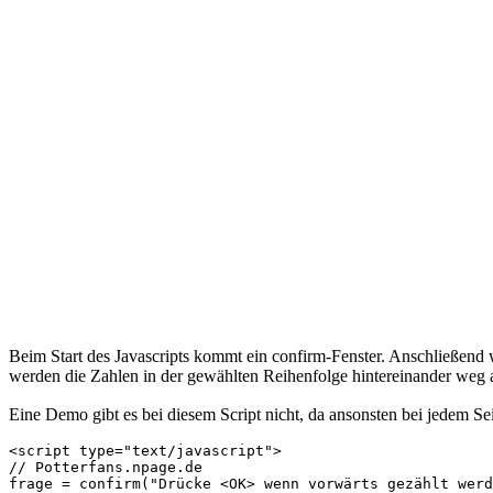
Beim Start des Javascripts kommt ein confirm-Fenster. Anschließend 
werden die Zahlen in der gewählten Reihenfolge hintereinander weg
Eine Demo gibt es bei diesem Script nicht, da ansonsten bei jedem Se
<script type="text/javascript">

// Potterfans.npage.de

frage = confirm("Drücke <OK> wenn vorwärts gezählt werd