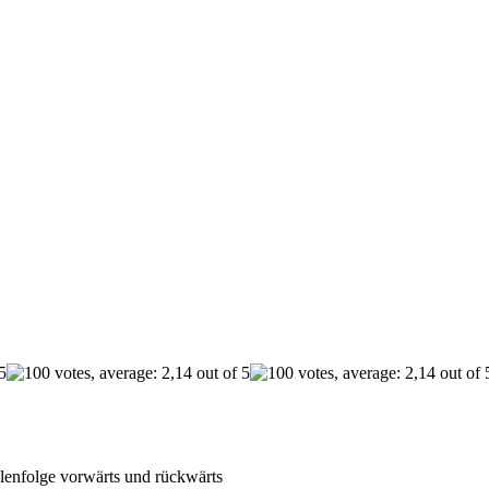
hlenfolge vorwärts und rückwärts