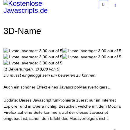
Menu
3D-Name
(
1
Bewertungen, ∅
3,00
von 5
)
Du musst eingeloggt sein um bewerten zu können.
Auch ein schöner Effekt eines Javascript-Mausverfolgers…
Update: Dieses Javascript funktionierte zuerst nur im Internet
Explorer und in Opera richtig. Besucher, welche mit dem Mozilla
Firefox auf eine Seite kommen, auf der dieses Javascript
eingebaut ist, sahen den Effekt des Mausverfolgers nicht.