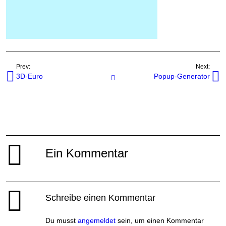
Prev:
Next:
3D-Euro
Popup-Generator
Javascripts
Ein Kommentar
Schreibe einen Kommentar
Du musst
angemeldet
sein, um einen Kommentar