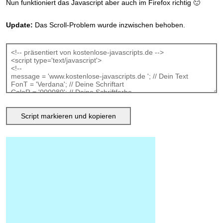
Nun funktioniert das Javascript aber auch im Firefox richtig 🙂
Update:
Das Scroll-Problem wurde inzwischen behoben.