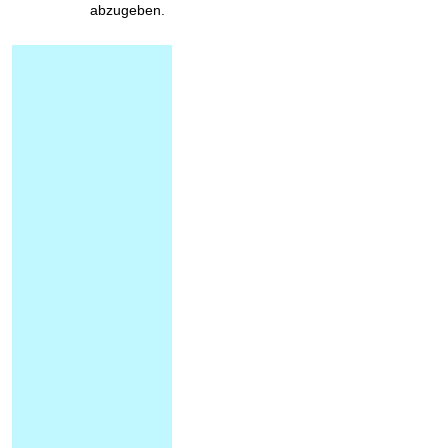
abzugeben.